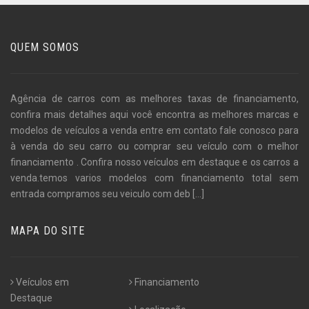
QUEM SOMOS
Agência de carros com as melhores taxas de financiamento,
confira mais detalhes aqui você encontra as melhores marcas e
modelos de veículos a venda entre em contato fale conosco para
à venda do seu carro ou comprar seu veículo com o melhor
financiamento . Confira nosso veículos em destaque e os carros a
venda.temos varios modelos com financiamento total sem
entrada compramos seu veiculo com deb
[...]
MAPA DO SITE
Veículos em
Financiamento
Destaque